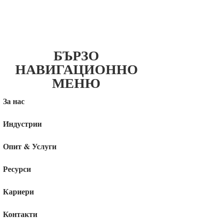
БЪРЗО
НАВИГАЦИОННО
МЕНЮ
За нас
Индустрии
Опит & Услуги
Ресурси
Кариери
Контакти