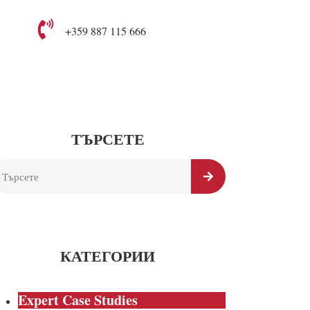
+359 887 115 666
ТЪРСЕТЕ
КАТЕГОРИИ
Expert Case Studies